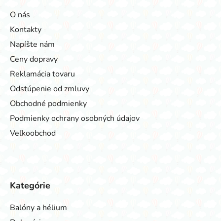
O nás
Kontakty
Napíšte nám
Ceny dopravy
Reklamácia tovaru
Odstúpenie od zmluvy
Obchodné podmienky
Podmienky ochrany osobných údajov
Veľkoobchod
Kategórie
Balóny a hélium