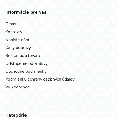
Informácie pre vás
O nás
Kontakty
Napíšte nám
Ceny dopravy
Reklamácia tovaru
Odstúpenie od zmluvy
Obchodné podmienky
Podmienky ochrany osobných údajov
Veľkoobchod
Kategórie