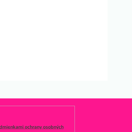
dmienkami ochrany osobných