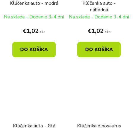
Kľúčenka auto - modrá
Kľúčenka auto -
náhodná
Na sklade - Dodanie 3-4 dni
Na sklade - Dodanie 3-4 dni
€1,02
€1,02
/ ks
/ ks
DO KOŠÍKA
DO KOŠÍKA
Kľúčenka auto - žltá
Kľúčenka dinosaurus