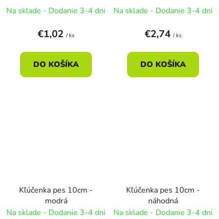
Na sklade - Dodanie 3-4 dni
Na sklade - Dodanie 3-4 dni
€1,02
€2,74
/ ks
/ ks
DO KOŠÍKA
DO KOŠÍKA
Kľúčenka pes 10cm -
Kľúčenka pes 10cm -
modrá
náhodná
Na sklade - Dodanie 3-4 dni
Na sklade - Dodanie 3-4 dni