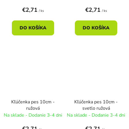
€2,71
€2,71
/ ks
/ ks
DO KOŠÍKA
DO KOŠÍKA
Kľúčenka pes 10cm -
Kľúčenka pes 10cm -
ružová
svetlo ružová
Na sklade - Dodanie 3-4 dni
Na sklade - Dodanie 3-4 dni
€2,71
€2,71