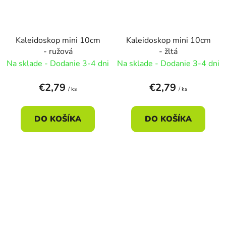
Kaleidoskop mini 10cm
Kaleidoskop mini 10cm
- ružová
- žltá
Na sklade - Dodanie 3-4 dni
Na sklade - Dodanie 3-4 dni
€2,79
€2,79
/ ks
/ ks
DO KOŠÍKA
DO KOŠÍKA