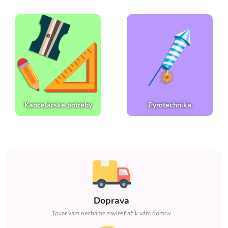
Kancelárske potreby
Pyrotechnika
Doprava
Tovar vám necháme zaviesť až k vám domov