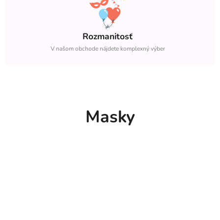
Rozmanitosť
V našom obchode nájdete komplexný výber
Masky