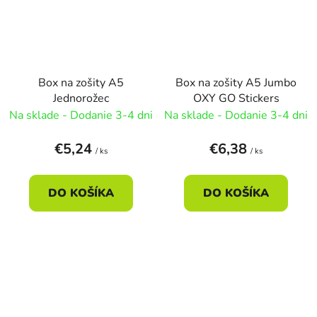
Box na zošity A5
Box na zošity A5 Jumbo
Jednorožec
OXY GO Stickers
Na sklade - Dodanie 3-4 dni
Na sklade - Dodanie 3-4 dni
€5,24
€6,38
/ ks
/ ks
DO KOŠÍKA
DO KOŠÍKA