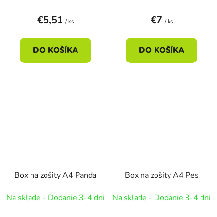
€5,51
€7
/ ks
/ ks
DO KOŠÍKA
DO KOŠÍKA
Box na zošity A4 Panda
Box na zošity A4 Pes
Na sklade - Dodanie 3-4 dni
Na sklade - Dodanie 3-4 dni