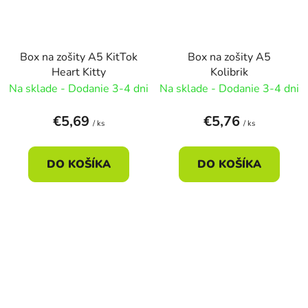
Box na zošity A5 KitTok
Box na zošity A5
Heart Kitty
Kolibrik
Na sklade - Dodanie 3-4 dni
Na sklade - Dodanie 3-4 dni
€5,69
€5,76
/ ks
/ ks
DO KOŠÍKA
DO KOŠÍKA