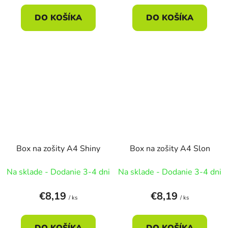
DO KOŠÍKA
DO KOŠÍKA
Box na zošity A4 Shiny
Box na zošity A4 Slon
Na sklade - Dodanie 3-4 dni
Na sklade - Dodanie 3-4 dni
€8,19
€8,19
/ ks
/ ks
DO KOŠÍKA
DO KOŠÍKA