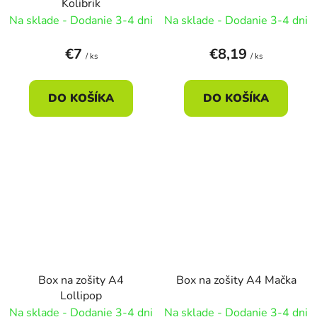
Kolibrik
Na sklade - Dodanie 3-4 dni
Na sklade - Dodanie 3-4 dni
€7
€8,19
/ ks
/ ks
DO KOŠÍKA
DO KOŠÍKA
Box na zošity A4
Box na zošity A4 Mačka
Lollipop
Na sklade - Dodanie 3-4 dni
Na sklade - Dodanie 3-4 dni