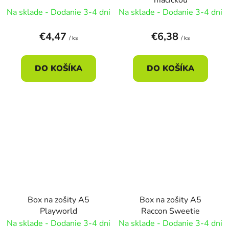
Na sklade - Dodanie 3-4 dni
Na sklade - Dodanie 3-4 dni
€4,47
€6,38
/ ks
/ ks
DO KOŠÍKA
DO KOŠÍKA
Box na zošity A5
Box na zošity A5
Playworld
Raccon Sweetie
Na sklade - Dodanie 3-4 dni
Na sklade - Dodanie 3-4 dni