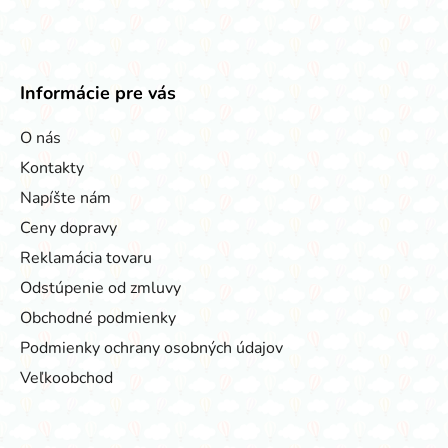
Informácie pre vás
O nás
Kontakty
Napíšte nám
Ceny dopravy
Reklamácia tovaru
Odstúpenie od zmluvy
Obchodné podmienky
Podmienky ochrany osobných údajov
Veľkoobchod