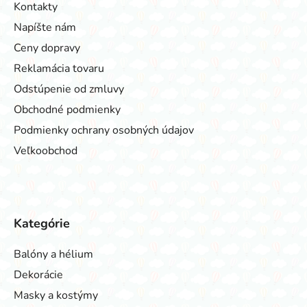
Kontakty
Napíšte nám
Ceny dopravy
Reklamácia tovaru
Odstúpenie od zmluvy
Obchodné podmienky
Podmienky ochrany osobných údajov
Veľkoobchod
Kategórie
Balóny a hélium
Dekorácie
Masky a kostýmy