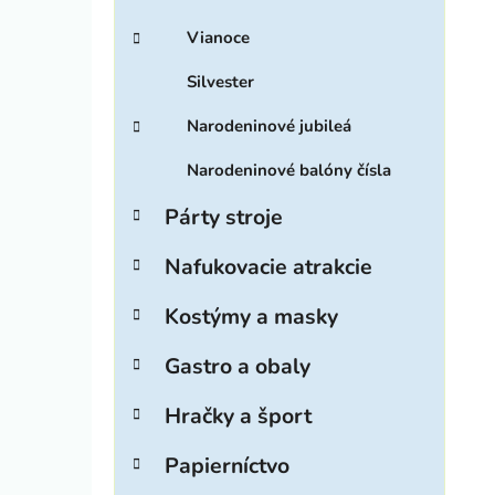
Vianoce
Silvester
Narodeninové jubileá
Narodeninové balóny čísla
Párty stroje
Nafukovacie atrakcie
Kostýmy a masky
Gastro a obaly
Hračky a šport
Papierníctvo