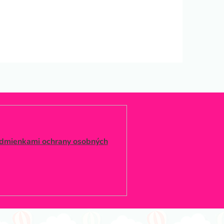
dmienkami ochrany osobných