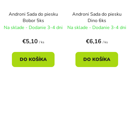
Androni Sada do piesku
Androni Sada do piesku
Bobor 5ks
Dino 6ks
Na sklade - Dodanie 3-4 dni
Na sklade - Dodanie 3-4 dni
€5,10
€6,16
/ ks
/ ks
DO KOŠÍKA
DO KOŠÍKA