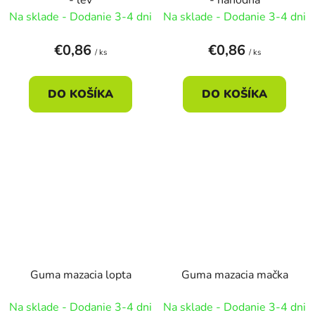
Na sklade - Dodanie 3-4 dni
Na sklade - Dodanie 3-4 dni
€0,86
€0,86
/ ks
/ ks
DO KOŠÍKA
DO KOŠÍKA
Guma mazacia lopta
Guma mazacia mačka
Na sklade - Dodanie 3-4 dni
Na sklade - Dodanie 3-4 dni