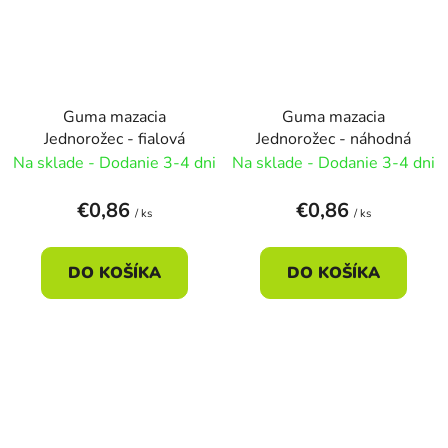
Guma mazacia
Guma mazacia
Jednorožec - fialová
Jednorožec - náhodná
Na sklade - Dodanie 3-4 dni
Na sklade - Dodanie 3-4 dni
€0,86
€0,86
/ ks
/ ks
DO KOŠÍKA
DO KOŠÍKA