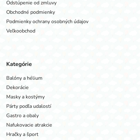
Odstúpenie od zmluvy
Obchodné podmienky
Podmienky ochrany osobných údajov
Veľkoobchod
Kategórie
Balóny a hélium
Dekorácie
Masky a kostýmy
Párty podľa udalostí
Gastro a obaly
Nafukovacie atrakcie
Hračky a šport