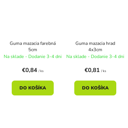
Guma mazacia farebná
Guma mazacia hrad
5cm
4x3cm
Na sklade - Dodanie 3-4 dni
Na sklade - Dodanie 3-4 dni
€0,84
€0,81
/ ks
/ ks
DO KOŠÍKA
DO KOŠÍKA