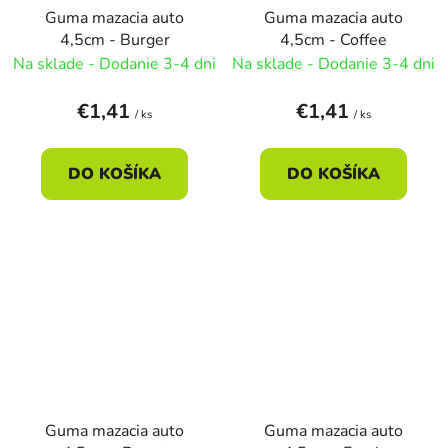
Guma mazacia auto
Guma mazacia auto
4,5cm - Burger
4,5cm - Coffee
Na sklade - Dodanie 3-4 dni
Na sklade - Dodanie 3-4 dni
€1,41
€1,41
/ ks
/ ks
DO KOŠÍKA
DO KOŠÍKA
Guma mazacia auto
Guma mazacia auto