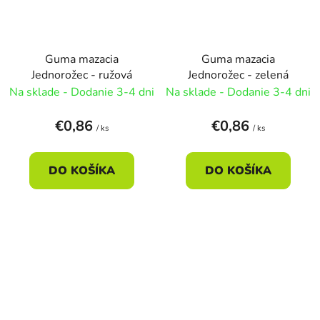
Guma mazacia
Guma mazacia
Jednorožec - ružová
Jednorožec - zelená
Na sklade - Dodanie 3-4 dni
Na sklade - Dodanie 3-4 dni
€0,86
€0,86
/ ks
/ ks
DO KOŠÍKA
DO KOŠÍKA