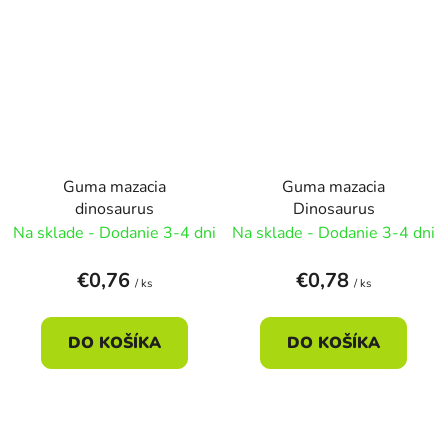
Guma mazacia
Guma mazacia
dinosaurus
Dinosaurus
Na sklade - Dodanie 3-4 dni
Na sklade - Dodanie 3-4 dni
€0,76
€0,78
/ ks
/ ks
DO KOŠÍKA
DO KOŠÍKA