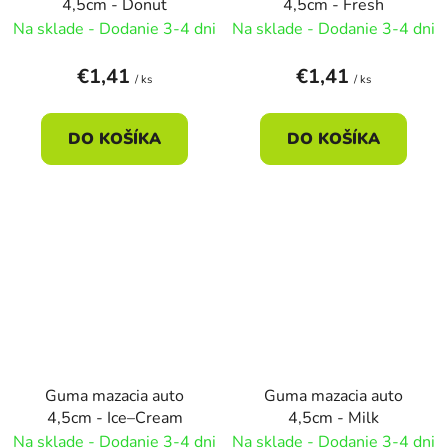
4,5cm - Donut
4,5cm - Fresh
Na sklade - Dodanie 3-4 dni
Na sklade - Dodanie 3-4 dni
€1,41
€1,41
/ ks
/ ks
DO KOŠÍKA
DO KOŠÍKA
Guma mazacia auto
Guma mazacia auto
4,5cm - Ice–Cream
4,5cm - Milk
Na sklade - Dodanie 3-4 dni
Na sklade - Dodanie 3-4 dni