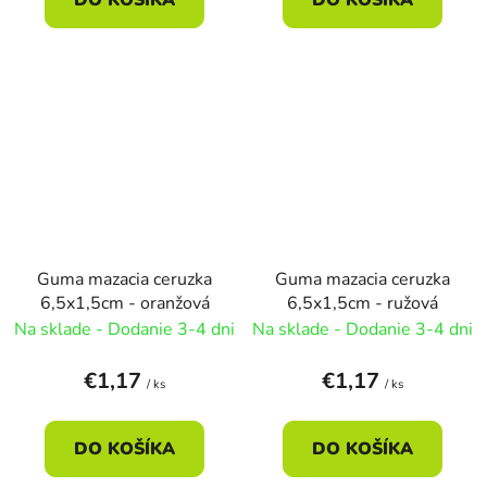
Guma mazacia ceruzka
Guma mazacia ceruzka
6,5x1,5cm - oranžová
6,5x1,5cm - ružová
Na sklade - Dodanie 3-4 dni
Na sklade - Dodanie 3-4 dni
€1,17
€1,17
/ ks
/ ks
DO KOŠÍKA
DO KOŠÍKA