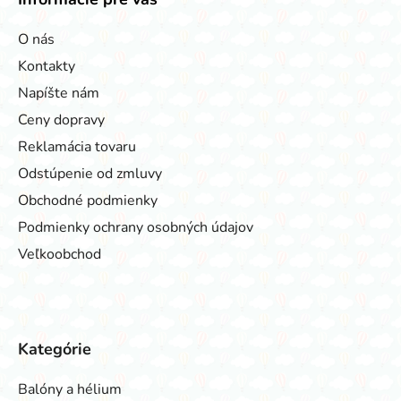
O nás
Kontakty
Napíšte nám
Ceny dopravy
Reklamácia tovaru
Odstúpenie od zmluvy
Obchodné podmienky
Podmienky ochrany osobných údajov
Veľkoobchod
Kategórie
Balóny a hélium