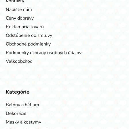
Kontakty
Napíšte nám
Ceny dopravy
Reklamácia tovaru
Odstúpenie od zmluvy
Obchodné podmienky
Podmienky ochrany osobných údajov
Veľkoobchod
Kategórie
Balóny a hélium
Dekorácie
Masky a kostýmy