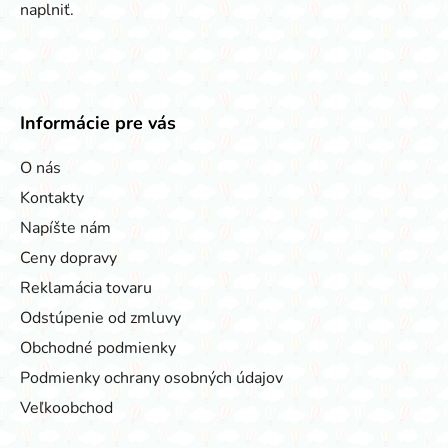
naplniť.
Informácie pre vás
O nás
Kontakty
Napíšte nám
Ceny dopravy
Reklamácia tovaru
Odstúpenie od zmluvy
Obchodné podmienky
Podmienky ochrany osobných údajov
Veľkoobchod