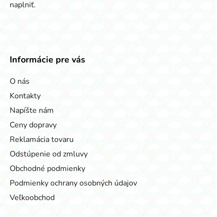
naplniť.
Informácie pre vás
O nás
Kontakty
Napíšte nám
Ceny dopravy
Reklamácia tovaru
Odstúpenie od zmluvy
Obchodné podmienky
Podmienky ochrany osobných údajov
Veľkoobchod