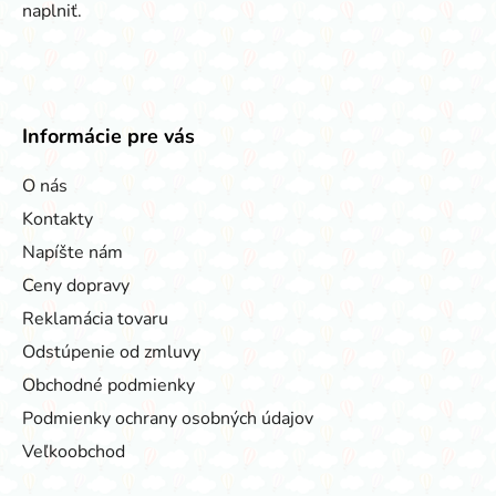
naplniť.
Informácie pre vás
O nás
Kontakty
Napíšte nám
Ceny dopravy
Reklamácia tovaru
Odstúpenie od zmluvy
Obchodné podmienky
Podmienky ochrany osobných údajov
Veľkoobchod