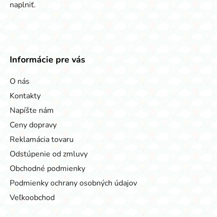
naplniť.
Informácie pre vás
O nás
Kontakty
Napíšte nám
Ceny dopravy
Reklamácia tovaru
Odstúpenie od zmluvy
Obchodné podmienky
Podmienky ochrany osobných údajov
Veľkoobchod