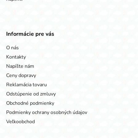
Informácie pre vás
O nás
Kontakty
Napíšte nám
Ceny dopravy
Reklamácia tovaru
Odstúpenie od zmluvy
Obchodné podmienky
Podmienky ochrany osobných údajov
Veľkoobchod