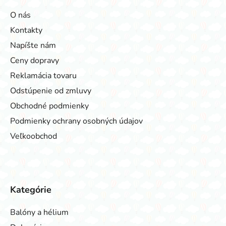
O nás
Kontakty
Napíšte nám
Ceny dopravy
Reklamácia tovaru
Odstúpenie od zmluvy
Obchodné podmienky
Podmienky ochrany osobných údajov
Veľkoobchod
Kategórie
Balóny a hélium