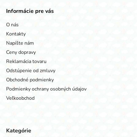
Informácie pre vás
O nás
Kontakty
Napíšte nám
Ceny dopravy
Reklamácia tovaru
Odstúpenie od zmluvy
Obchodné podmienky
Podmienky ochrany osobných údajov
Veľkoobchod
Kategórie