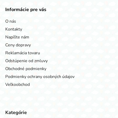
Informácie pre vás
O nás
Kontakty
Napíšte nám
Ceny dopravy
Reklamácia tovaru
Odstúpenie od zmluvy
Obchodné podmienky
Podmienky ochrany osobných údajov
Veľkoobchod
Kategórie