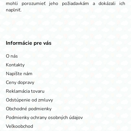
mohli porozumieť jeho požiadavkám a dokázali ich
naplniť.
Informácie pre vás
O nás
Kontakty
Napíšte nám
Ceny dopravy
Reklamácia tovaru
Odstúpenie od zmluvy
Obchodné podmienky
Podmienky ochrany osobných údajov
Veľkoobchod