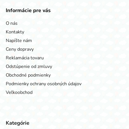
Informácie pre vás
O nás
Kontakty
Napíšte nám
Ceny dopravy
Reklamácia tovaru
Odstúpenie od zmluvy
Obchodné podmienky
Podmienky ochrany osobných údajov
Veľkoobchod
Kategórie