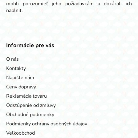
mohli porozumieť jeho požiadavkám a dokázali ich
naplniť.
Informácie pre vás
O nás
Kontakty
Napíšte nám
Ceny dopravy
Reklamácia tovaru
Odstúpenie od zmluvy
Obchodné podmienky
Podmienky ochrany osobných údajov
Veľkoobchod