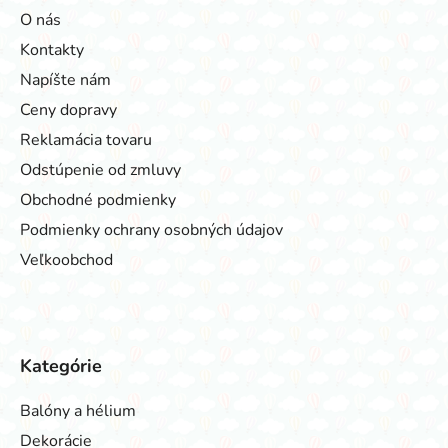
O nás
Kontakty
Napíšte nám
Ceny dopravy
Reklamácia tovaru
Odstúpenie od zmluvy
Obchodné podmienky
Podmienky ochrany osobných údajov
Veľkoobchod
Kategórie
Balóny a hélium
Dekorácie