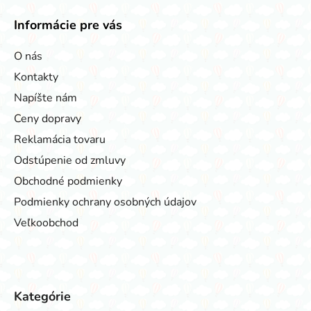
Informácie pre vás
O nás
Kontakty
Napíšte nám
Ceny dopravy
Reklamácia tovaru
Odstúpenie od zmluvy
Obchodné podmienky
Podmienky ochrany osobných údajov
Veľkoobchod
Kategórie