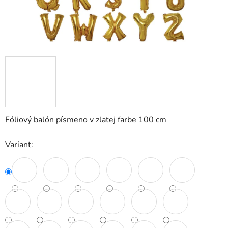
Fóliový balón písmeno v zlatej farbe 100 cm
Variant: