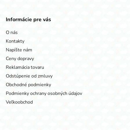
Informácie pre vás
O nás
Kontakty
Napíšte nám
Ceny dopravy
Reklamácia tovaru
Odstúpenie od zmluvy
Obchodné podmienky
Podmienky ochrany osobných údajov
Veľkoobchod