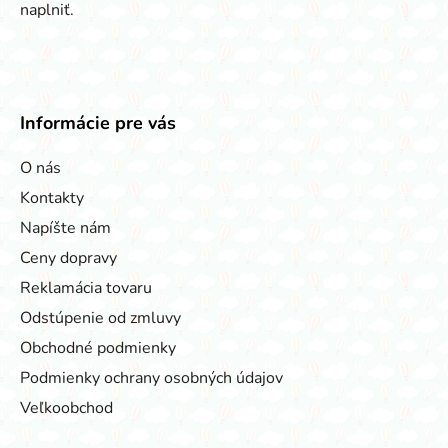
naplniť.
Informácie pre vás
O nás
Kontakty
Napíšte nám
Ceny dopravy
Reklamácia tovaru
Odstúpenie od zmluvy
Obchodné podmienky
Podmienky ochrany osobných údajov
Veľkoobchod