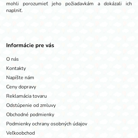
mohli porozumieť jeho požiadavkám a dokázali ich
naplniť.
Informácie pre vás
O nás
Kontakty
Napíšte nám
Ceny dopravy
Reklamácia tovaru
Odstúpenie od zmluvy
Obchodné podmienky
Podmienky ochrany osobných údajov
Veľkoobchod