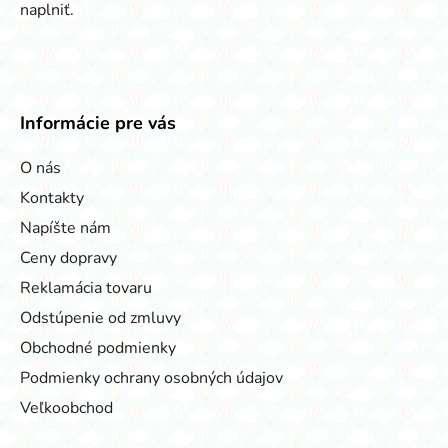
naplniť.
Informácie pre vás
O nás
Kontakty
Napíšte nám
Ceny dopravy
Reklamácia tovaru
Odstúpenie od zmluvy
Obchodné podmienky
Podmienky ochrany osobných údajov
Veľkoobchod