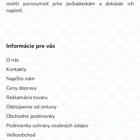
mohli porozumieť jeho požiadavkám a dokázali ich
naplniť.
Informácie pre vás
O nás
Kontakty
Napíšte nám
Ceny dopravy
Reklamácia tovaru
Odstúpenie od zmluvy
Obchodné podmienky
Podmienky ochrany osobných údajov
Veľkoobchod