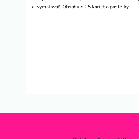
aj vymaľovať. Obsahuje 25 kariet a pastelky.