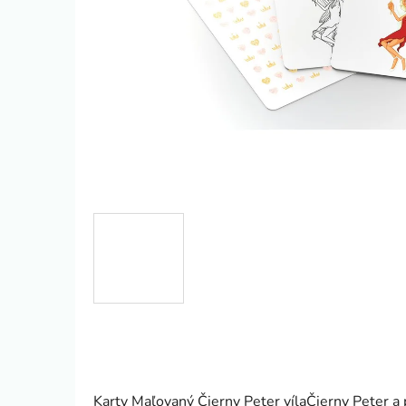
Karty Maľovaný Čierny Peter vílaČierny Peter a 