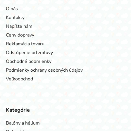
O nás
Kontakty
Napíšte nám
Ceny dopravy
Reklamácia tovaru
Odstúpenie od zmluvy
Obchodné podmienky
Podmienky ochrany osobných údajov
Veľkoobchod
Kategórie
Balóny a hélium