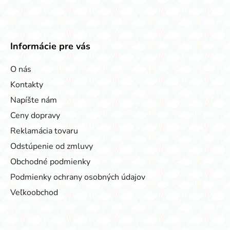
Informácie pre vás
O nás
Kontakty
Napíšte nám
Ceny dopravy
Reklamácia tovaru
Odstúpenie od zmluvy
Obchodné podmienky
Podmienky ochrany osobných údajov
Veľkoobchod