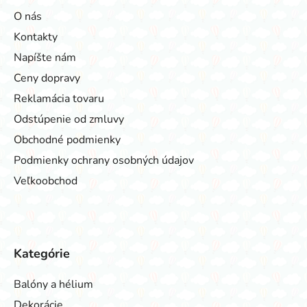
O nás
Kontakty
Napíšte nám
Ceny dopravy
Reklamácia tovaru
Odstúpenie od zmluvy
Obchodné podmienky
Podmienky ochrany osobných údajov
Veľkoobchod
Kategórie
Balóny a hélium
Dekorácie