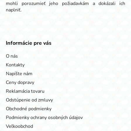
mohli porozumieť jeho požiadavkám a dokázali ich
naplniť.
Informácie pre vás
O nás
Kontakty
Napíšte nám
Ceny dopravy
Reklamácia tovaru
Odstúpenie od zmluvy
Obchodné podmienky
Podmienky ochrany osobných údajov
Veľkoobchod