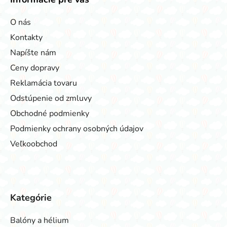
O nás
Kontakty
Napíšte nám
Ceny dopravy
Reklamácia tovaru
Odstúpenie od zmluvy
Obchodné podmienky
Podmienky ochrany osobných údajov
Veľkoobchod
Kategórie
Balóny a hélium