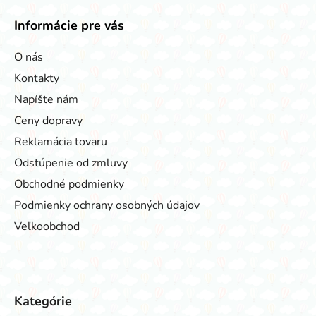
Informácie pre vás
O nás
Kontakty
Napíšte nám
Ceny dopravy
Reklamácia tovaru
Odstúpenie od zmluvy
Obchodné podmienky
Podmienky ochrany osobných údajov
Veľkoobchod
Kategórie