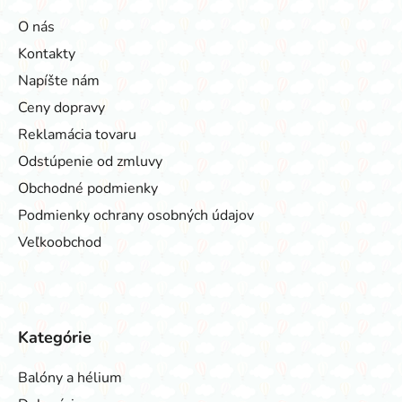
O nás
Kontakty
Napíšte nám
Ceny dopravy
Reklamácia tovaru
Odstúpenie od zmluvy
Obchodné podmienky
Podmienky ochrany osobných údajov
Veľkoobchod
Kategórie
Balóny a hélium