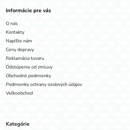
Informácie pre vás
O nás
Kontakty
Napíšte nám
Ceny dopravy
Reklamácia tovaru
Odstúpenie od zmluvy
Obchodné podmienky
Podmienky ochrany osobných údajov
Veľkoobchod
Kategórie