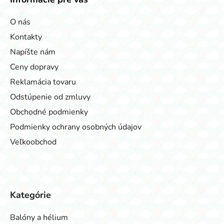
O nás
Kontakty
Napíšte nám
Ceny dopravy
Reklamácia tovaru
Odstúpenie od zmluvy
Obchodné podmienky
Podmienky ochrany osobných údajov
Veľkoobchod
Kategórie
Balóny a hélium