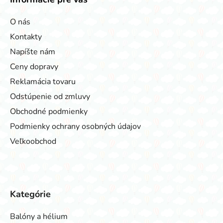
O nás
Kontakty
Napíšte nám
Ceny dopravy
Reklamácia tovaru
Odstúpenie od zmluvy
Obchodné podmienky
Podmienky ochrany osobných údajov
Veľkoobchod
Kategórie
Balóny a hélium