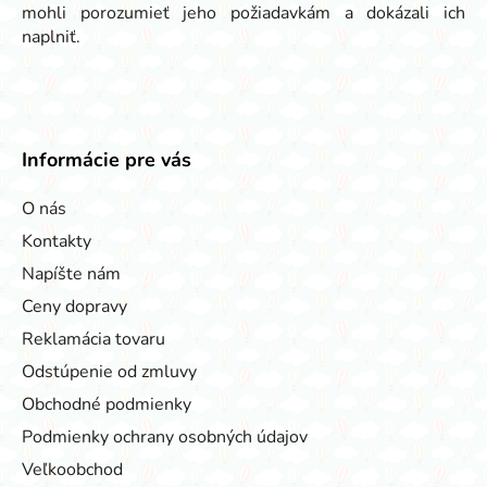
mohli porozumieť jeho požiadavkám a dokázali ich
naplniť.
Informácie pre vás
O nás
Kontakty
Napíšte nám
Ceny dopravy
Reklamácia tovaru
Odstúpenie od zmluvy
Obchodné podmienky
Podmienky ochrany osobných údajov
Veľkoobchod