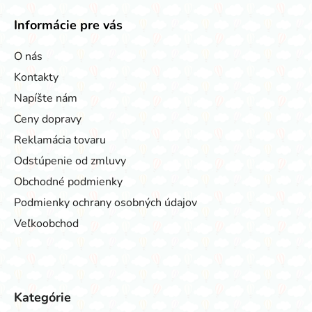
Informácie pre vás
O nás
Kontakty
Napíšte nám
Ceny dopravy
Reklamácia tovaru
Odstúpenie od zmluvy
Obchodné podmienky
Podmienky ochrany osobných údajov
Veľkoobchod
Kategórie