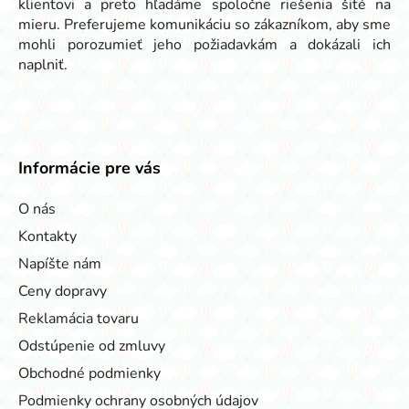
klientovi a preto hľadáme spoločne riešenia šité na
mieru. Preferujeme komunikáciu so zákazníkom, aby sme
mohli porozumieť jeho požiadavkám a dokázali ich
naplniť.
Informácie pre vás
O nás
Kontakty
Napíšte nám
Ceny dopravy
Reklamácia tovaru
Odstúpenie od zmluvy
Obchodné podmienky
Podmienky ochrany osobných údajov