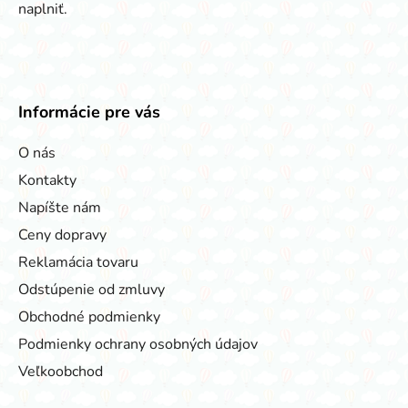
naplniť.
Informácie pre vás
O nás
Kontakty
Napíšte nám
Ceny dopravy
Reklamácia tovaru
Odstúpenie od zmluvy
Obchodné podmienky
Podmienky ochrany osobných údajov
Veľkoobchod