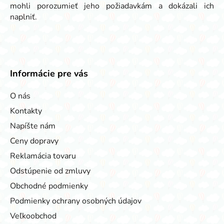
mohli porozumieť jeho požiadavkám a dokázali ich
naplniť.
Informácie pre vás
O nás
Kontakty
Napíšte nám
Ceny dopravy
Reklamácia tovaru
Odstúpenie od zmluvy
Obchodné podmienky
Podmienky ochrany osobných údajov
Veľkoobchod