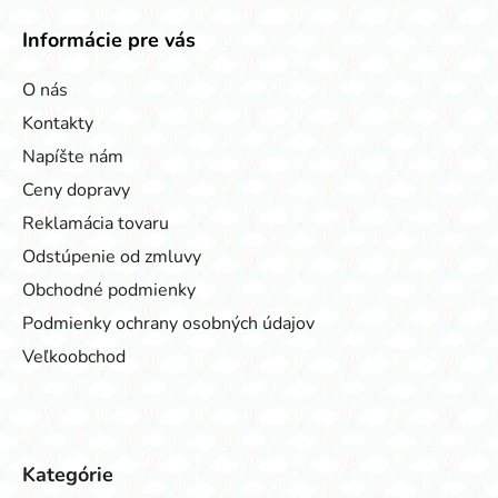
Informácie pre vás
O nás
Kontakty
Napíšte nám
Ceny dopravy
Reklamácia tovaru
Odstúpenie od zmluvy
Obchodné podmienky
Podmienky ochrany osobných údajov
Veľkoobchod
Kategórie