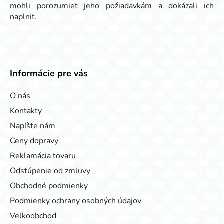
mohli porozumieť jeho požiadavkám a dokázali ich
naplniť.
Informácie pre vás
O nás
Kontakty
Napíšte nám
Ceny dopravy
Reklamácia tovaru
Odstúpenie od zmluvy
Obchodné podmienky
Podmienky ochrany osobných údajov
Veľkoobchod